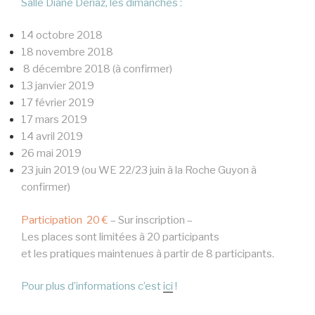
Salle Diane Deriaz, les dimanches :
14 octobre 2018
18 novembre 2018
8 décembre 2018 (à confirmer)
13 janvier 2019
17 février 2019
17 mars 2019
14 avril 2019
26 mai 2019
23 juin 2019 (ou WE 22/23 juin à la Roche Guyon à
confirmer)
Participation 20 €
– Sur inscription –
Les places sont limitées à 20 participants
et les pratiques maintenues à partir de 8 participants.
Pour plus d’informations c’est
ici
!