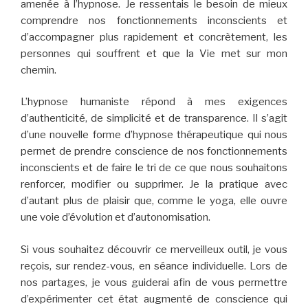
amenée à l’hypnose. Je ressentais le besoin de mieux
comprendre nos fonctionnements inconscients et
d’accompagner plus rapidement et concrètement, les
personnes qui souffrent et que la Vie met sur mon
chemin.
L’hypnose humaniste répond à mes exigences
d’authenticité, de simplicité et de transparence. Il s’agit
d’une nouvelle forme d’hypnose thérapeutique qui nous
permet de prendre conscience de nos fonctionnements
inconscients et de faire le tri de ce que nous souhaitons
renforcer, modifier ou supprimer. Je la pratique avec
d’autant plus de plaisir que, comme le yoga, elle ouvre
une voie d’évolution et d’autonomisation.
Si vous souhaitez découvrir ce merveilleux outil, je vous
reçois, sur rendez-vous, en séance individuelle. Lors de
nos partages, je vous guiderai afin de vous permettre
d’expérimenter cet état augmenté de conscience qui