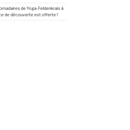
madaires de Yoga-Feldenkrais à
ce de découverte est offerte !