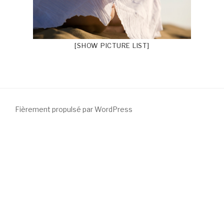
[SHOW PICTURE LIST]
Fièrement propulsé par WordPress