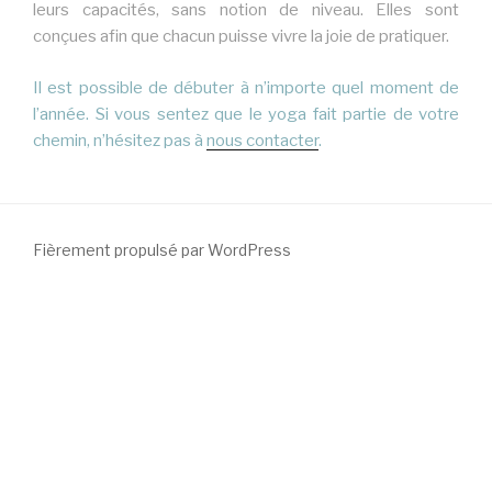
leurs capacités, sans notion de niveau. Elles sont
conçues afin que chacun puisse vivre la joie de pratiquer.
Il est possible de débuter à n’importe quel moment de
l’année. Si vous sentez que le yoga fait partie de votre
chemin, n’hésitez pas à
nous contacter
.
Fièrement propulsé par WordPress