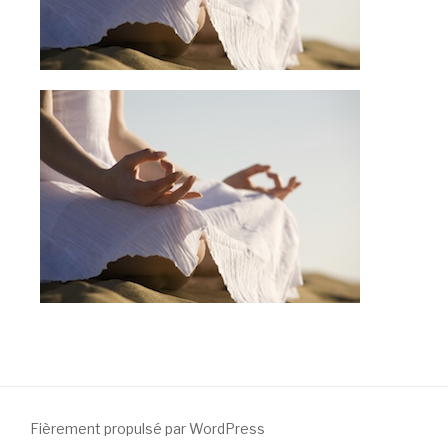
Fièrement propulsé par WordPress