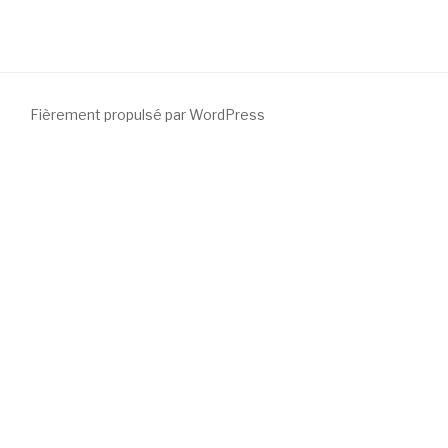
Fièrement propulsé par WordPress