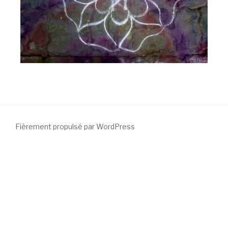
Fièrement propulsé par WordPress